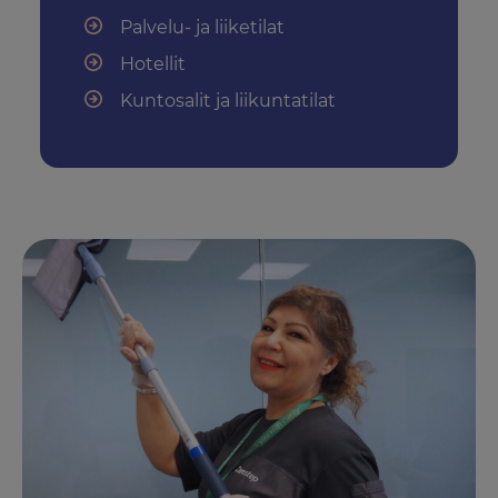
Palvelu- ja liiketilat
Hotellit
Kuntosalit ja liikuntatilat