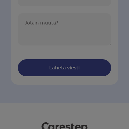
Jotain muuta?