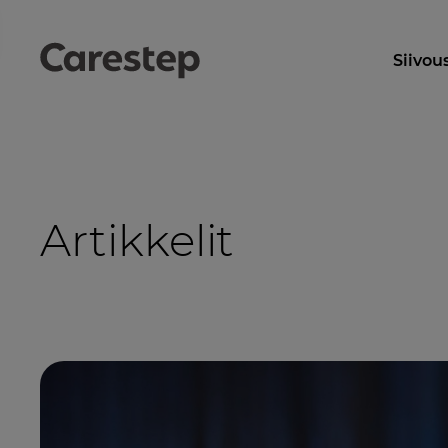
Siivou
Artikkelit