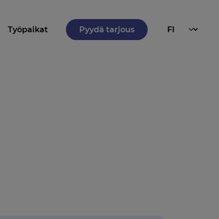
Työpaikat
Pyydä tarjous