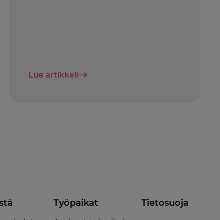
Lue artikkeli
stä
Työpaikat
Tietosuoja