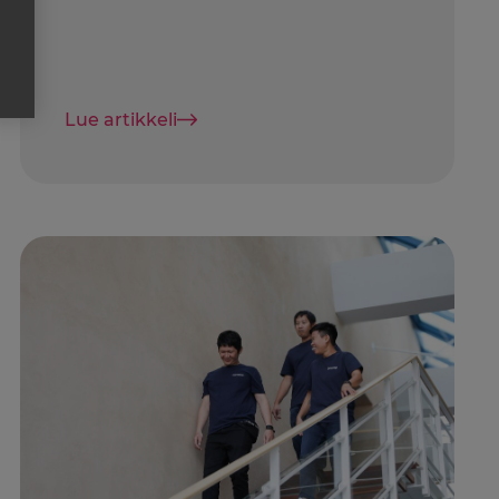
Lue artikkeli