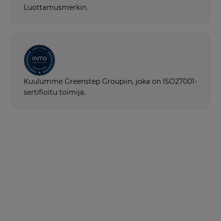
Luottamusmerkin.
Kuulumme Greenstep Groupiin, joka on ISO27001-
sertifioitu toimija.